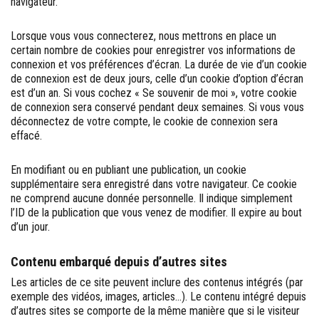
navigateur.
Lorsque vous vous connecterez, nous mettrons en place un
certain nombre de cookies pour enregistrer vos informations de
connexion et vos préférences d’écran. La durée de vie d’un cookie
de connexion est de deux jours, celle d’un cookie d’option d’écran
est d’un an. Si vous cochez « Se souvenir de moi », votre cookie
de connexion sera conservé pendant deux semaines. Si vous vous
déconnectez de votre compte, le cookie de connexion sera
effacé.
En modifiant ou en publiant une publication, un cookie
supplémentaire sera enregistré dans votre navigateur. Ce cookie
ne comprend aucune donnée personnelle. Il indique simplement
l’ID de la publication que vous venez de modifier. Il expire au bout
d’un jour.
Contenu embarqué depuis d’autres sites
Les articles de ce site peuvent inclure des contenus intégrés (par
exemple des vidéos, images, articles…). Le contenu intégré depuis
d’autres sites se comporte de la même manière que si le visiteur