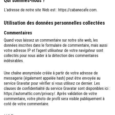
Qui sommes-nous ?
L’adresse de notre site Web est : https://cabanecafe.com.
Utilisation des données personnelles collectées
Commentaires
Quand vous laissez un commentaire sur notre site web, les
données inscrites dans le formulaire de commentaire, mais aussi
votre adresse IP et l’agent utilisateur de votre navigateur sont
collectés pour nous aider à la détection des commentaires
indésirables.
Une chaîne anonymisée créée à partir de votre adresse de
messagerie (également appelée hash) peut être envoyée au
service Gravatar pour vérifier si vous utilisez ce dernier. Les
clauses de confidentialité du service Gravatar sont disponibles ici :
https://automattic.com/privacy/. Après validation de votre
commentaire, votre photo de profil sera visible publiquement à
coté de votre commentaire.