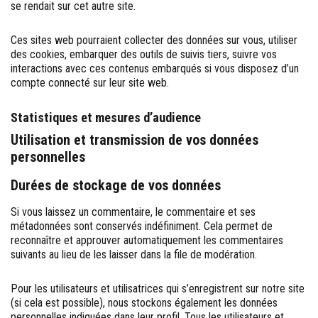
se rendait sur cet autre site.
Ces sites web pourraient collecter des données sur vous, utiliser
des cookies, embarquer des outils de suivis tiers, suivre vos
interactions avec ces contenus embarqués si vous disposez d’un
compte connecté sur leur site web.
Statistiques et mesures d’audience
Utilisation et transmission de vos données
personnelles
Durées de stockage de vos données
Si vous laissez un commentaire, le commentaire et ses
métadonnées sont conservés indéfiniment. Cela permet de
reconnaître et approuver automatiquement les commentaires
suivants au lieu de les laisser dans la file de modération.
Pour les utilisateurs et utilisatrices qui s’enregistrent sur notre site
(si cela est possible), nous stockons également les données
personnelles indiquées dans leur profil. Tous les utilisateurs et