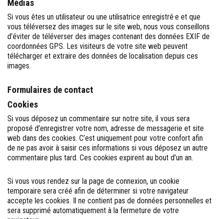
Médias
Si vous êtes un utilisateur ou une utilisatrice enregistré·e et que
vous téléversez des images sur le site web, nous vous conseillons
d’éviter de téléverser des images contenant des données EXIF de
coordonnées GPS. Les visiteurs de votre site web peuvent
télécharger et extraire des données de localisation depuis ces
images.
Formulaires de contact
Cookies
Si vous déposez un commentaire sur notre site, il vous sera
proposé d’enregistrer votre nom, adresse de messagerie et site
web dans des cookies. C’est uniquement pour votre confort afin
de ne pas avoir à saisir ces informations si vous déposez un autre
commentaire plus tard. Ces cookies expirent au bout d’un an.
Si vous vous rendez sur la page de connexion, un cookie
temporaire sera créé afin de déterminer si votre navigateur
accepte les cookies. Il ne contient pas de données personnelles et
sera supprimé automatiquement à la fermeture de votre