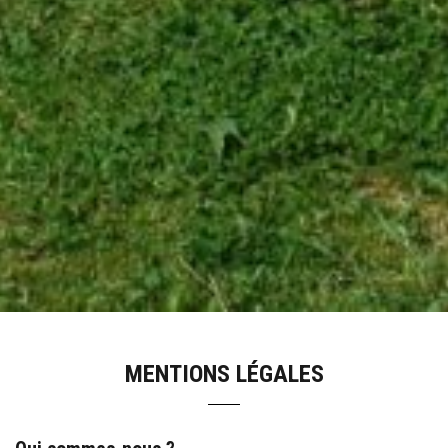
MENTIONS LÉGALES