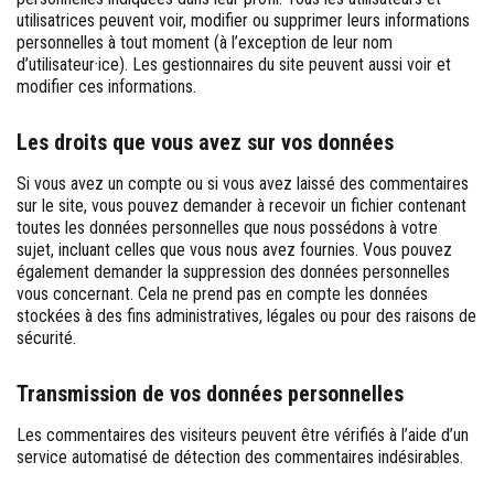
utilisatrices peuvent voir, modifier ou supprimer leurs informations
personnelles à tout moment (à l’exception de leur nom
d’utilisateur·ice). Les gestionnaires du site peuvent aussi voir et
modifier ces informations.
Les droits que vous avez sur vos données
Si vous avez un compte ou si vous avez laissé des commentaires
sur le site, vous pouvez demander à recevoir un fichier contenant
toutes les données personnelles que nous possédons à votre
sujet, incluant celles que vous nous avez fournies. Vous pouvez
également demander la suppression des données personnelles
vous concernant. Cela ne prend pas en compte les données
stockées à des fins administratives, légales ou pour des raisons de
sécurité.
Transmission de vos données personnelles
Les commentaires des visiteurs peuvent être vérifiés à l’aide d’un
service automatisé de détection des commentaires indésirables.